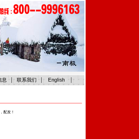
信息
联系我们
English
，配发！