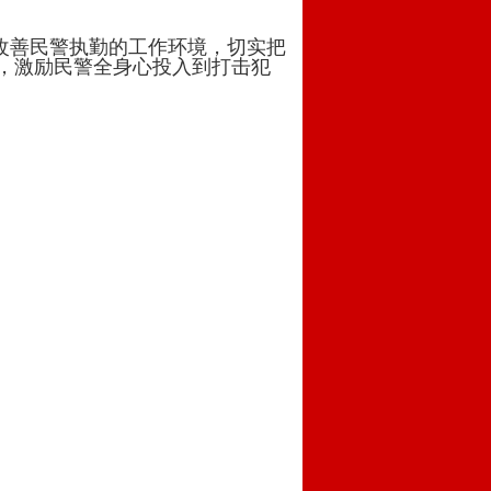
断改善民警执勤的工作环境，切实把
，激励民警全身心投入到打击犯