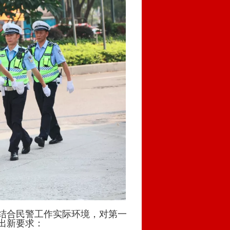
结合民警工作实际环境，对第一
出新要求：