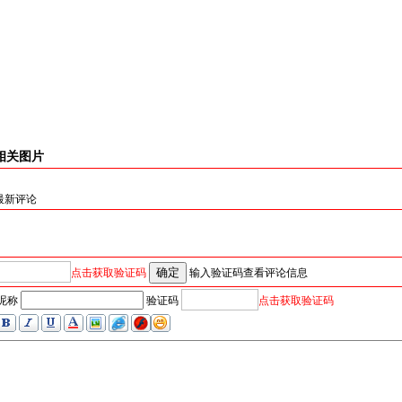
相关图片
最新评论
点击获取验证码
输入验证码查看评论信息