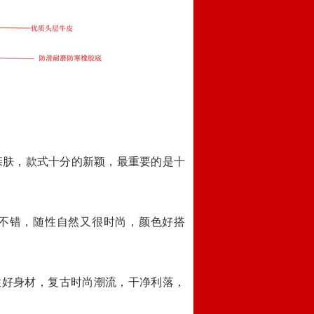
亲肤，款式十分的新颖，最重要的是十
不错，随性自然又很时尚，颜色好搭
性好身材，复古时尚潮流，干净利落，