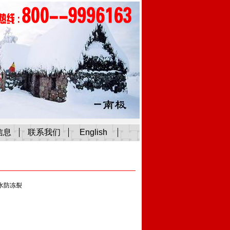
信息
联系我们
English
水防冻裂