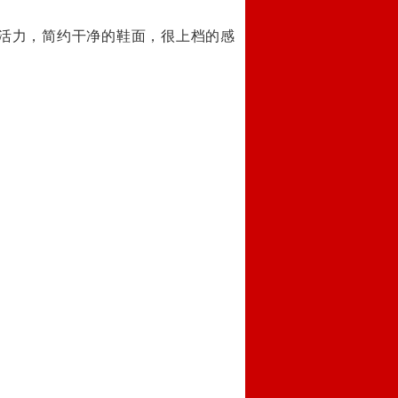
活力，简约干净的鞋面，很上档的感