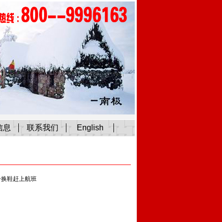
信息
联系我们
English
子换鞋赶上航班